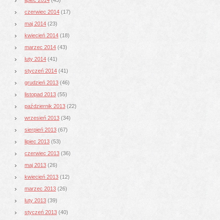
czerwiec 2014
(17)
maj 2014
(23)
kwiecień 2014
(18)
marzec 2014
(43)
luty 2014
(41)
styczeń 2014
(41)
grudzień 2013
(46)
listopad 2013
(55)
październik 2013
(22)
wrzesień 2013
(34)
sierpień 2013
(67)
lipiec 2013
(53)
czerwiec 2013
(36)
maj 2013
(26)
kwiecień 2013
(12)
marzec 2013
(26)
luty 2013
(39)
styczeń 2013
(40)