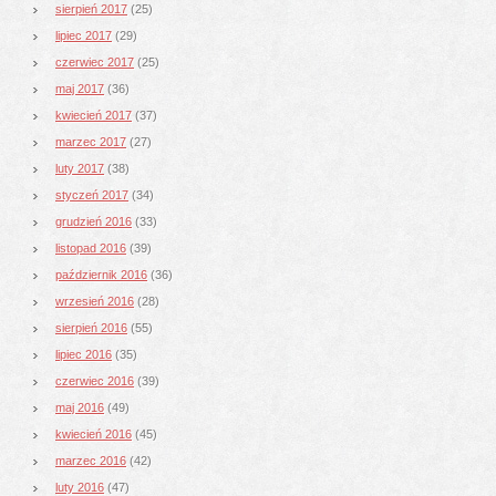
sierpień 2017
(25)
lipiec 2017
(29)
czerwiec 2017
(25)
maj 2017
(36)
kwiecień 2017
(37)
marzec 2017
(27)
luty 2017
(38)
styczeń 2017
(34)
grudzień 2016
(33)
listopad 2016
(39)
październik 2016
(36)
wrzesień 2016
(28)
sierpień 2016
(55)
lipiec 2016
(35)
czerwiec 2016
(39)
maj 2016
(49)
kwiecień 2016
(45)
marzec 2016
(42)
luty 2016
(47)