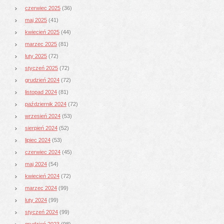
czerwiec 2025
(36)
maj 2025
(41)
kwiecień 2025
(44)
marzec 2025
(81)
luty 2025
(72)
styczeń 2025
(72)
grudzień 2024
(72)
listopad 2024
(81)
październik 2024
(72)
wrzesień 2024
(53)
sierpień 2024
(52)
lipiec 2024
(53)
czerwiec 2024
(45)
maj 2024
(54)
kwiecień 2024
(72)
marzec 2024
(99)
luty 2024
(99)
styczeń 2024
(99)
grudzień 2023
(98)