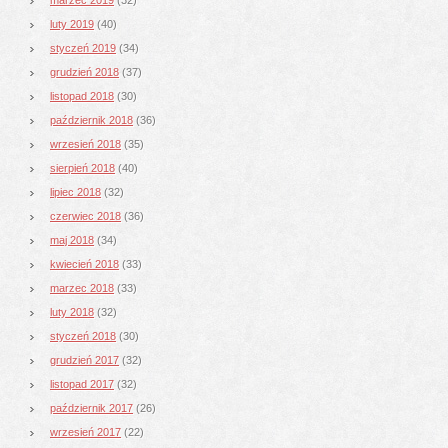
luty 2019
(40)
styczeń 2019
(34)
grudzień 2018
(37)
listopad 2018
(30)
październik 2018
(36)
wrzesień 2018
(35)
sierpień 2018
(40)
lipiec 2018
(32)
czerwiec 2018
(36)
maj 2018
(34)
kwiecień 2018
(33)
marzec 2018
(33)
luty 2018
(32)
styczeń 2018
(30)
grudzień 2017
(32)
listopad 2017
(32)
październik 2017
(26)
wrzesień 2017
(22)