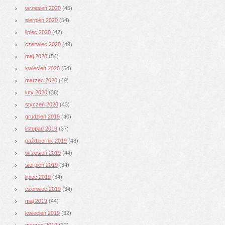
wrzesień 2020
(45)
sierpień 2020
(54)
lipiec 2020
(42)
czerwiec 2020
(49)
maj 2020
(54)
kwiecień 2020
(54)
marzec 2020
(49)
luty 2020
(38)
styczeń 2020
(43)
grudzień 2019
(40)
listopad 2019
(37)
październik 2019
(48)
wrzesień 2019
(44)
sierpień 2019
(34)
lipiec 2019
(34)
czerwiec 2019
(34)
maj 2019
(44)
kwiecień 2019
(32)
marzec 2019
(32)