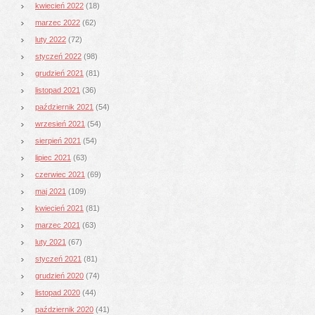
kwiecień 2022
(18)
marzec 2022
(62)
luty 2022
(72)
styczeń 2022
(98)
grudzień 2021
(81)
listopad 2021
(36)
październik 2021
(54)
wrzesień 2021
(54)
sierpień 2021
(54)
lipiec 2021
(63)
czerwiec 2021
(69)
maj 2021
(109)
kwiecień 2021
(81)
marzec 2021
(63)
luty 2021
(67)
styczeń 2021
(81)
grudzień 2020
(74)
listopad 2020
(44)
październik 2020
(41)