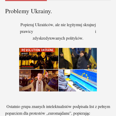
Problemy Ukrainy.
Popieraj Ukraińców, ale nie legitymuj skrajnej
prawicy i
zdyskredytowanych polityków.
Ostatnio grupa znanych intelektualistów podpisała list z pełnym
poparciem dla protestów „euromajdanu”, popierając