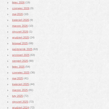
lipiec 2026
(19)
czerwiec 2026
(9)
maj 2026
(10)
kwiecień 2026
(9)
marzec 2026
(10)
styczeń 2026
(1)
grudzień 2025
(24)
listopad 2025
(68)
październik 2025
(63)
wrzesień 2025
(63)
sierpień 2025
(90)
lipiec 2025
(54)
czerwiec 2025
(36)
maj 2025
(41)
kwiecień 2025
(44)
marzec 2025
(81)
luty 2025
(72)
styczeń 2025
(72)
grudzień 2024
(72)