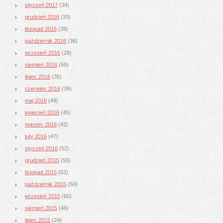
styczeń 2017
(34)
grudzień 2016
(33)
listopad 2016
(39)
październik 2016
(36)
wrzesień 2016
(28)
sierpień 2016
(55)
lipiec 2016
(35)
czerwiec 2016
(39)
maj 2016
(49)
kwiecień 2016
(45)
marzec 2016
(42)
luty 2016
(47)
styczeń 2016
(52)
grudzień 2015
(55)
listopad 2015
(53)
październik 2015
(50)
wrzesień 2015
(60)
sierpień 2015
(46)
lipiec 2015
(24)