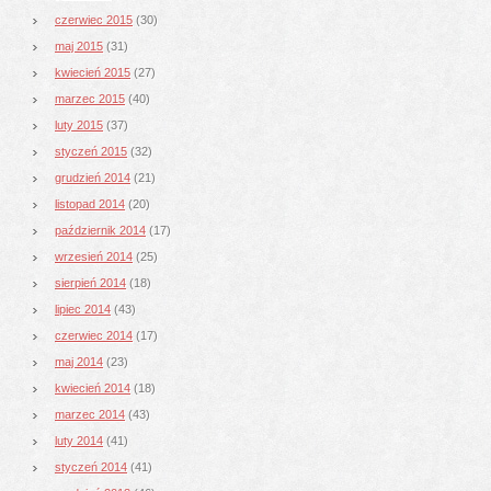
czerwiec 2015
(30)
maj 2015
(31)
kwiecień 2015
(27)
marzec 2015
(40)
luty 2015
(37)
styczeń 2015
(32)
grudzień 2014
(21)
listopad 2014
(20)
październik 2014
(17)
wrzesień 2014
(25)
sierpień 2014
(18)
lipiec 2014
(43)
czerwiec 2014
(17)
maj 2014
(23)
kwiecień 2014
(18)
marzec 2014
(43)
luty 2014
(41)
styczeń 2014
(41)