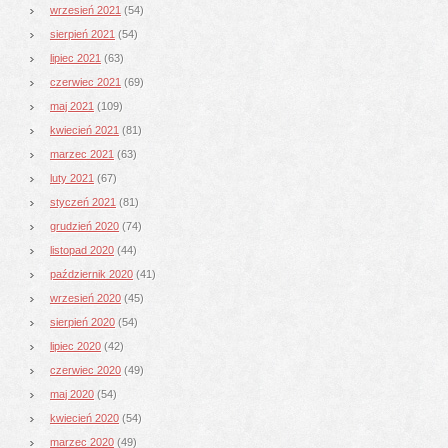
wrzesień 2021
(54)
sierpień 2021
(54)
lipiec 2021
(63)
czerwiec 2021
(69)
maj 2021
(109)
kwiecień 2021
(81)
marzec 2021
(63)
luty 2021
(67)
styczeń 2021
(81)
grudzień 2020
(74)
listopad 2020
(44)
październik 2020
(41)
wrzesień 2020
(45)
sierpień 2020
(54)
lipiec 2020
(42)
czerwiec 2020
(49)
maj 2020
(54)
kwiecień 2020
(54)
marzec 2020
(49)