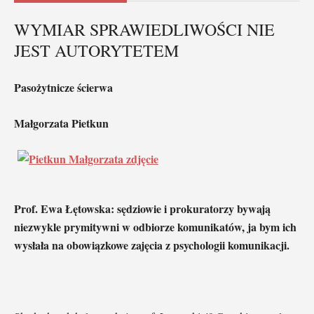
WYMIAR SPRAWIEDLIWOŚCI NIE
JEST AUTORYTETEM
Pasożytnicze ścierwa
Małgorzata Pietkun
Prof. Ewa Łętowska: sędziowie i prokuratorzy bywają
niezwykle prymitywni w odbiorze komunikatów, ja bym ich
wysłała na obowiązkowe zajęcia z psychologii komunikacji.