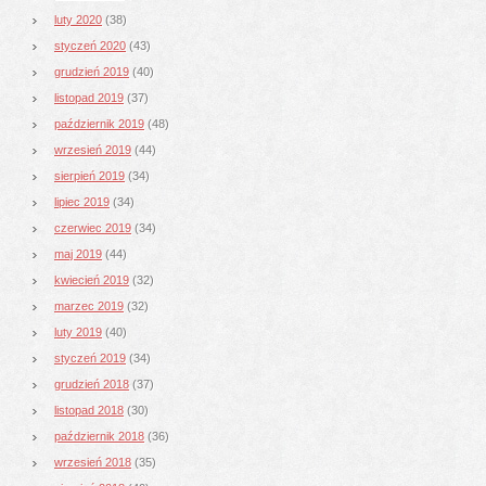
luty 2020
(38)
styczeń 2020
(43)
grudzień 2019
(40)
listopad 2019
(37)
październik 2019
(48)
wrzesień 2019
(44)
sierpień 2019
(34)
lipiec 2019
(34)
czerwiec 2019
(34)
maj 2019
(44)
kwiecień 2019
(32)
marzec 2019
(32)
luty 2019
(40)
styczeń 2019
(34)
grudzień 2018
(37)
listopad 2018
(30)
październik 2018
(36)
wrzesień 2018
(35)