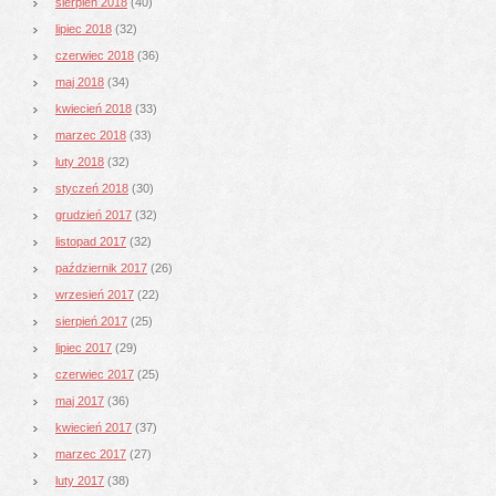
sierpień 2018
(40)
lipiec 2018
(32)
czerwiec 2018
(36)
maj 2018
(34)
kwiecień 2018
(33)
marzec 2018
(33)
luty 2018
(32)
styczeń 2018
(30)
grudzień 2017
(32)
listopad 2017
(32)
październik 2017
(26)
wrzesień 2017
(22)
sierpień 2017
(25)
lipiec 2017
(29)
czerwiec 2017
(25)
maj 2017
(36)
kwiecień 2017
(37)
marzec 2017
(27)
luty 2017
(38)