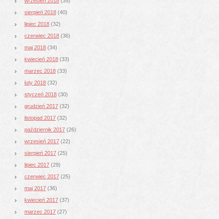
wrzesień 2018
(35)
sierpień 2018
(40)
lipiec 2018
(32)
czerwiec 2018
(36)
maj 2018
(34)
kwiecień 2018
(33)
marzec 2018
(33)
luty 2018
(32)
styczeń 2018
(30)
grudzień 2017
(32)
listopad 2017
(32)
październik 2017
(26)
wrzesień 2017
(22)
sierpień 2017
(25)
lipiec 2017
(29)
czerwiec 2017
(25)
maj 2017
(36)
kwiecień 2017
(37)
marzec 2017
(27)