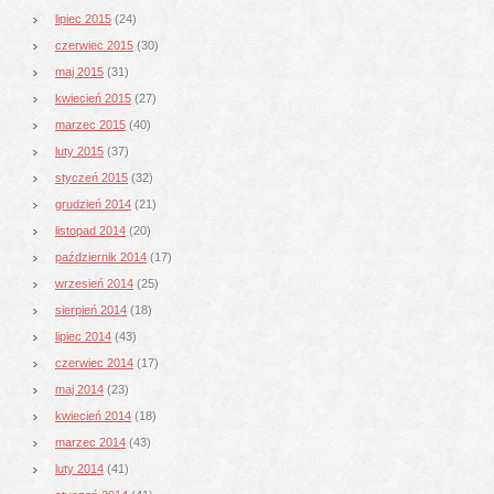
lipiec 2015
(24)
czerwiec 2015
(30)
maj 2015
(31)
kwiecień 2015
(27)
marzec 2015
(40)
luty 2015
(37)
styczeń 2015
(32)
grudzień 2014
(21)
listopad 2014
(20)
październik 2014
(17)
wrzesień 2014
(25)
sierpień 2014
(18)
lipiec 2014
(43)
czerwiec 2014
(17)
maj 2014
(23)
kwiecień 2014
(18)
marzec 2014
(43)
luty 2014
(41)