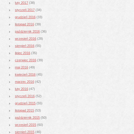
luty 2017
(38)
styczeń 2017
(34)
grudzień 2016
(33)
listopad 2016
(39)
październik 2016
(36)
wrzesień 2016
(28)
sierpień 2016
(55)
lipiec 2016
(35)
czerwiec 2016
(39)
maj 2016
(49)
kwiecień 2016
(45)
marzec 2016
(42)
luty 2016
(47)
styczeń 2016
(52)
grudzień 2015
(55)
listopad 2015
(53)
październik 2015
(50)
wrzesień 2015
(60)
sierpień 2015
(46)