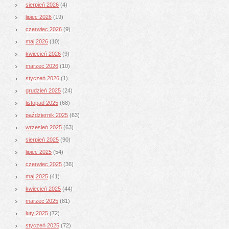
sierpień 2026
(4)
lipiec 2026
(19)
czerwiec 2026
(9)
maj 2026
(10)
kwiecień 2026
(9)
marzec 2026
(10)
styczeń 2026
(1)
grudzień 2025
(24)
listopad 2025
(68)
październik 2025
(63)
wrzesień 2025
(63)
sierpień 2025
(90)
lipiec 2025
(54)
czerwiec 2025
(36)
maj 2025
(41)
kwiecień 2025
(44)
marzec 2025
(81)
luty 2025
(72)
styczeń 2025
(72)