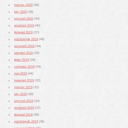
marzec 2020
(49)
luty 2020
(38)
styczeń 2020
(43)
grudzień 2019
(40)
listopad 2019
(37)
październik 2019
(48)
wrzesień 2019
(44)
sierpień 2019
(34)
lipiec 2019
(34)
czerwiec 2019
(34)
maj 2019
(44)
kwiecień 2019
(32)
marzec 2019
(32)
luty 2019
(40)
styczeń 2019
(34)
grudzień 2018
(37)
listopad 2018
(30)
październik 2018
(36)