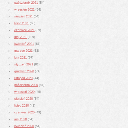
październik 2021
(54)
wrzesień 2021
(54)
sierpień 2021
(54)
lipiec 2021
(63)
czerwiec 2021
(69)
maj 2021
(109)
kwiecień 2021
(81)
marzec 2021
(63)
luty 2021
(67)
styczeń 2021
(81)
grudzień 2020
(74)
listopad 2020
(44)
październik 2020
(41)
wrzesień 2020
(45)
sierpień 2020
(54)
lipiec 2020
(42)
czerwiec 2020
(49)
maj 2020
(54)
kwiecień 2020
(54)