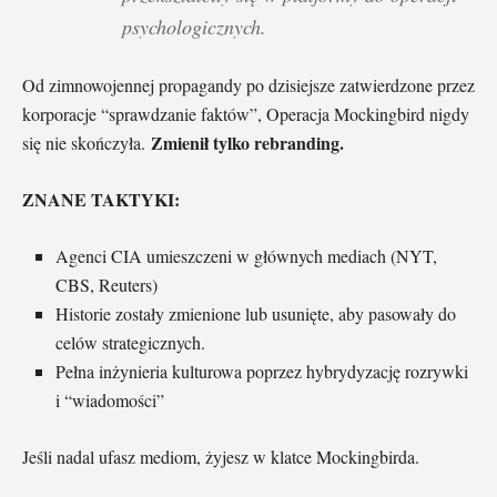
psychologicznych.
Od zimnowojennej propagandy po dzisiejsze zatwierdzone przez
korporacje “sprawdzanie faktów”, Operacja Mockingbird nigdy
Zmienił tylko rebranding.
się nie skończyła.
ZNANE TAKTYKI:
Agenci CIA umieszczeni w głównych mediach (NYT,
CBS, Reuters)
Historie zostały zmienione lub usunięte, aby pasowały do
celów strategicznych.
Pełna inżynieria kulturowa poprzez hybrydyzację rozrywki
i “wiadomości”
Jeśli nadal ufasz mediom, żyjesz w klatce Mockingbirda.