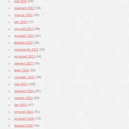
maj 2022
(54)
kwiecień 2022
(18)
marzec 2022
(62)
luty 2022
(72)
styczeń 2022
(98)
grudzień 2021
(81)
listopad 2021
(36)
październik 2021
(54)
wrzesień 2021
(54)
sierpień 2021
(54)
lipiec 2021
(63)
czerwiec 2021
(69)
maj 2021
(109)
kwiecień 2021
(81)
marzec 2021
(63)
luty 2021
(67)
styczeń 2021
(81)
grudzień 2020
(74)
listopad 2020
(44)