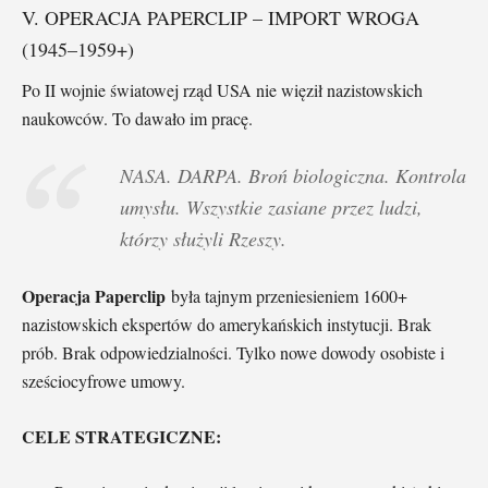
V. OPERACJA PAPERCLIP – IMPORT WROGA
(1945–1959+)
Po II wojnie światowej rząd USA nie więził nazistowskich
naukowców. To dawało im pracę.
NASA. DARPA. Broń biologiczna. Kontrola
umysłu. Wszystkie zasiane przez ludzi,
którzy służyli Rzeszy.
Operacja Paperclip
była tajnym przeniesieniem 1600+
nazistowskich ekspertów do amerykańskich instytucji. Brak
prób. Brak odpowiedzialności. Tylko nowe dowody osobiste i
sześciocyfrowe umowy.
CELE STRATEGICZNE: