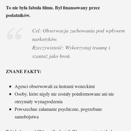
To nie była fabuła filmu. Był finansowany przez
podatników.
Cel: Obserwacja zachowania pod wpływem
narkotyków.
Rzeczywistość: Wykorzystaj traumę i
szantaż jako broń.
ZNANE FAKTY:
Agenci obserwowali za lustrami weneckimi
Osoby, które nigdy nie zostały poinformowane ani nie
otrzymały wynagrodzenia
Powszechne załamanie psychiczne, pogrzebane
samobójstwa