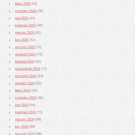
lipiec 2025
(54)
czerwiec 2025
(36)
maj 2025
(41)
kwiecień 2025
(44)
marzec 2025
(81)
luty 2025
(72)
styczeń 2025
(72)
grudzień 2024
(72)
listopad 2024
(81)
październik 2024
(72)
wrzesień 2024
(53)
sierpień 2024
(52)
lipiec 2024
(53)
czerwiec 2024
(45)
maj 2024
(54)
kwiecień 2024
(72)
marzec 2024
(99)
luty 2024
(99)
styczeń 2024
(99)