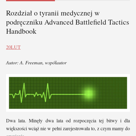
Rozdział o tyranii medycznej w
podręczniku Advanced Battlefield Tactics
Handbook
20
LUT
Autor: A. Freeman, współautor
Dwa lata. Minęły dwa lata od rozpoczęcia tej bitwy i dla
większości wciąż nie w pełni zarejestrowała to, z czym mamy do