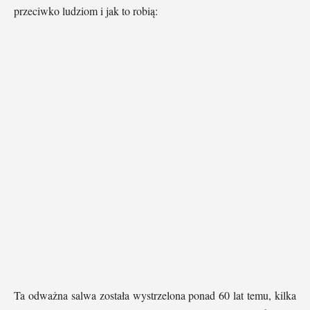
przeciwko ludziom i jak to robią:
Ta odważna salwa została wystrzelona ponad 60 lat temu, kilka