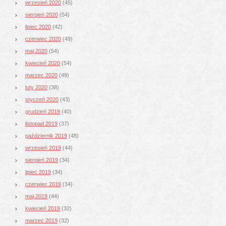
wrzesień 2020
(45)
sierpień 2020
(54)
lipiec 2020
(42)
czerwiec 2020
(49)
maj 2020
(54)
kwiecień 2020
(54)
marzec 2020
(49)
luty 2020
(38)
styczeń 2020
(43)
grudzień 2019
(40)
listopad 2019
(37)
październik 2019
(48)
wrzesień 2019
(44)
sierpień 2019
(34)
lipiec 2019
(34)
czerwiec 2019
(34)
maj 2019
(44)
kwiecień 2019
(32)
marzec 2019
(32)