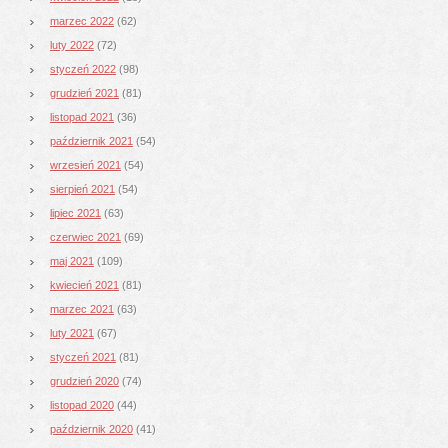
marzec 2022
(62)
luty 2022
(72)
styczeń 2022
(98)
grudzień 2021
(81)
listopad 2021
(36)
październik 2021
(54)
wrzesień 2021
(54)
sierpień 2021
(54)
lipiec 2021
(63)
czerwiec 2021
(69)
maj 2021
(109)
kwiecień 2021
(81)
marzec 2021
(63)
luty 2021
(67)
styczeń 2021
(81)
grudzień 2020
(74)
listopad 2020
(44)
październik 2020
(41)