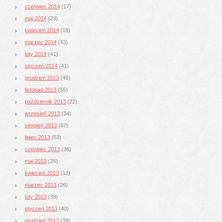
czerwiec 2014
(17)
maj 2014
(23)
kwiecień 2014
(18)
marzec 2014
(43)
luty 2014
(41)
styczeń 2014
(41)
grudzień 2013
(46)
listopad 2013
(55)
październik 2013
(22)
wrzesień 2013
(34)
sierpień 2013
(67)
lipiec 2013
(53)
czerwiec 2013
(36)
maj 2013
(26)
kwiecień 2013
(12)
marzec 2013
(26)
luty 2013
(39)
styczeń 2013
(40)
grudzień 2012
(39)