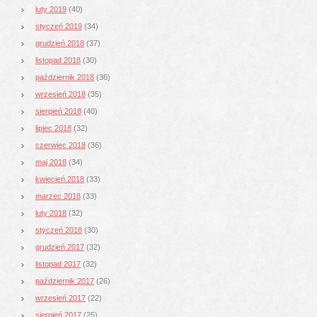
luty 2019
(40)
styczeń 2019
(34)
grudzień 2018
(37)
listopad 2018
(30)
październik 2018
(36)
wrzesień 2018
(35)
sierpień 2018
(40)
lipiec 2018
(32)
czerwiec 2018
(36)
maj 2018
(34)
kwiecień 2018
(33)
marzec 2018
(33)
luty 2018
(32)
styczeń 2018
(30)
grudzień 2017
(32)
listopad 2017
(32)
październik 2017
(26)
wrzesień 2017
(22)
sierpień 2017
(25)