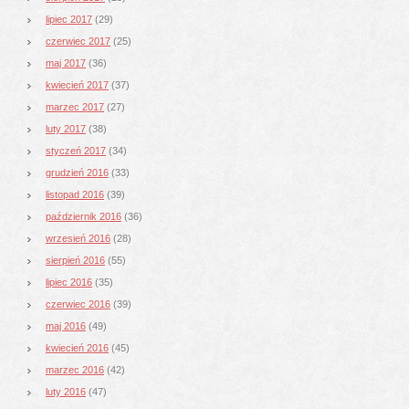
lipiec 2017
(29)
czerwiec 2017
(25)
maj 2017
(36)
kwiecień 2017
(37)
marzec 2017
(27)
luty 2017
(38)
styczeń 2017
(34)
grudzień 2016
(33)
listopad 2016
(39)
październik 2016
(36)
wrzesień 2016
(28)
sierpień 2016
(55)
lipiec 2016
(35)
czerwiec 2016
(39)
maj 2016
(49)
kwiecień 2016
(45)
marzec 2016
(42)
luty 2016
(47)