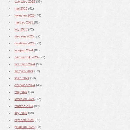
czerwiec 2025
(36)
maj 2025
(41)
kwiecień 2025
(44)
marzec 2025
(81)
luty 2025
(72)
styczeń 2025
(72)
grudzień 2024
(72)
listopad 2024
(81)
październik 2024
(72)
wrzesień 2024
(53)
sierpień 2024
(52)
lipiec 2024
(53)
czerwiec 2024
(45)
maj 2024
(54)
kwiecień 2024
(72)
marzec 2024
(99)
luty 2024
(99)
styczeń 2024
(99)
grudzień 2023
(98)