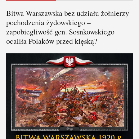
Bitwa Warszawska bez udziału żołnierzy
pochodzenia żydowskiego –
zapobiegliwość gen. Sosnkowskiego
ocaliła Polaków przed klęską?